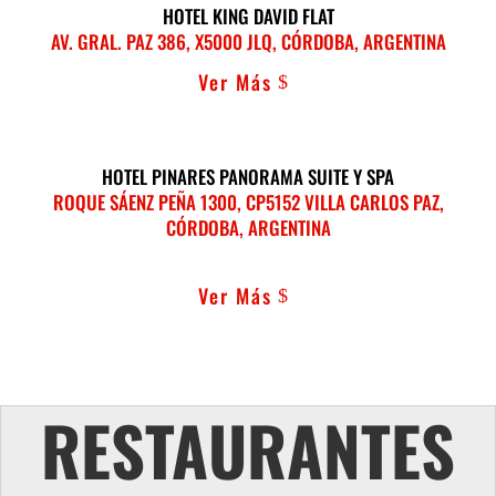
HOTEL KING DAVID FLAT
AV. GRAL. PAZ 386, X5000 JLQ, CÓRDOBA, ARGENTINA
Ver Más
HOTEL PINARES PANORAMA SUITE Y SPA
ROQUE SÁENZ PEÑA 1300, CP5152 VILLA CARLOS PAZ,
CÓRDOBA, ARGENTINA
Ver Más
RESTAURANTES