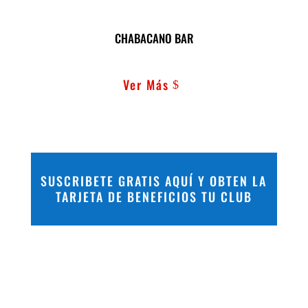
CHABACANO BAR
Ver Más
SUSCRIBETE GRATIS AQUÍ Y OBTEN LA
TARJETA DE BENEFICIOS TU CLUB