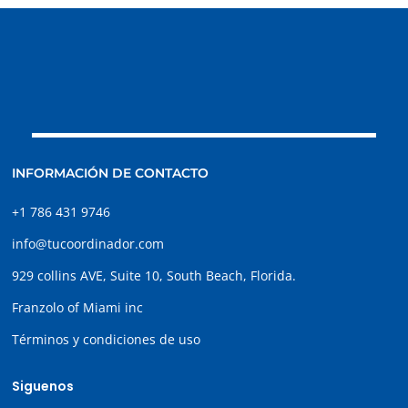
INFORMACIÓN DE CONTACTO
+1 786 431 9746
info@tucoordinador.com
929 collins AVE, Suite 10, South Beach, Florida.
Franzolo of Miami inc
Términos y condiciones de uso
Siguenos