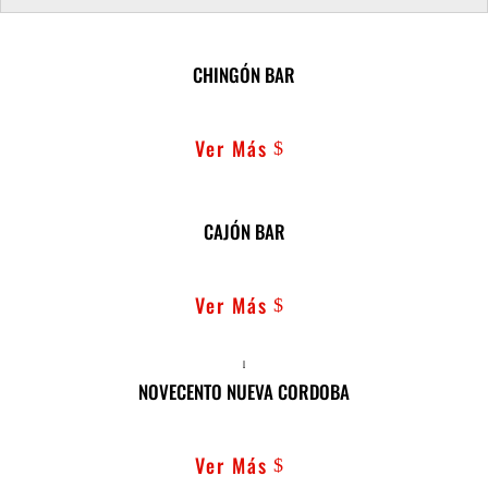
CHINGÓN BAR
Ver Más
CAJÓN BAR
Ver Más
NOVECENTO NUEVA CORDOBA
Ver Más