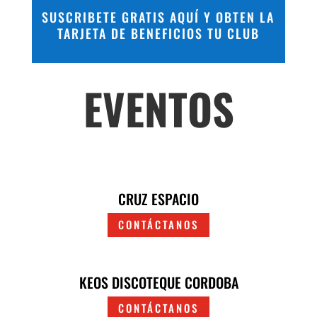
SUSCRIBETE GRATIS AQUÍ Y OBTEN LA
TARJETA DE BENEFICIOS TU CLUB
EVENTOS
CRUZ ESPACIO
CONTÁCTANOS
KEOS DISCOTEQUE CORDOBA
CONTÁCTANOS