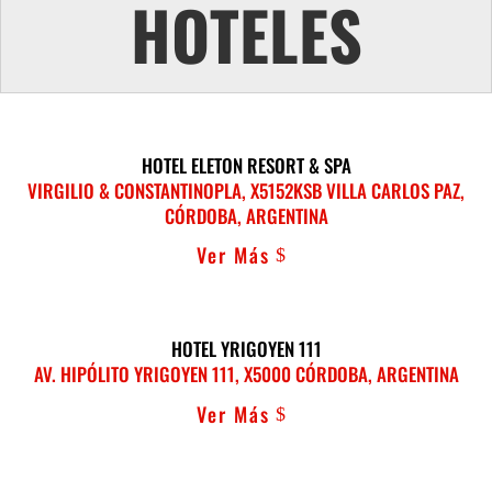
HOTELES
HOTEL ELETON RESORT & SPA
VIRGILIO & CONSTANTINOPLA, X5152KSB VILLA CARLOS PAZ,
CÓRDOBA, ARGENTINA
Ver Más
HOTEL YRIGOYEN 111
AV. HIPÓLITO YRIGOYEN 111, X5000 CÓRDOBA, ARGENTINA
Ver Más