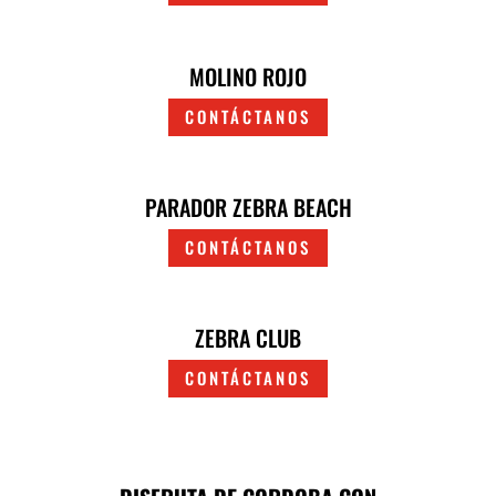
MOLINO ROJO
CONTÁCTANOS
PARADOR ZEBRA BEACH
CONTÁCTANOS
ZEBRA CLUB
CONTÁCTANOS