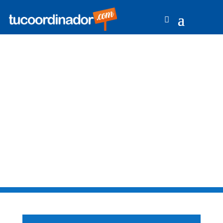
EVENTOS