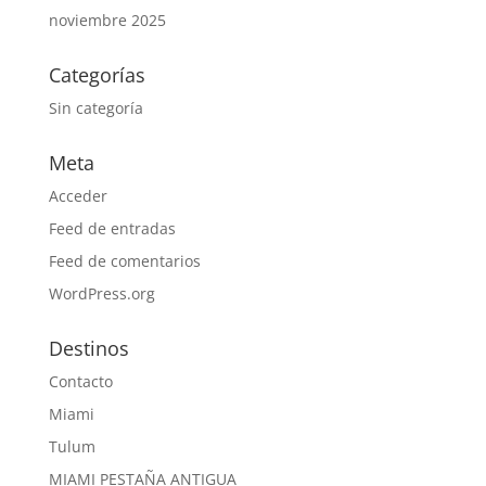
noviembre 2025
Categorías
Sin categoría
Meta
Acceder
Feed de entradas
Feed de comentarios
WordPress.org
Destinos
Contacto
Miami
Tulum
MIAMI PESTAÑA ANTIGUA