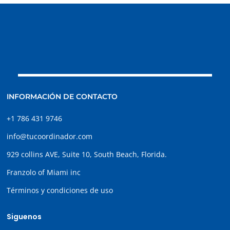
INFORMACIÓN DE CONTACTO
+1 786 431 9746
info@tucoordinador.com
929 collins AVE, Suite 10, South Beach, Florida.
Franzolo of Miami inc
Términos y condiciones de uso
Siguenos