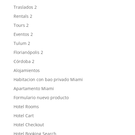
Traslados 2
Rentals 2
Tours 2
Eventos 2
Tulum 2
Florianópolis 2
Córdoba 2
Alojamientos
Habitacion con bao privado Miami
Apartamento Miami
Formulario nuevo producto
Hotel Rooms
Hotel Cart
Hotel Checkout
Hotel Booking Search