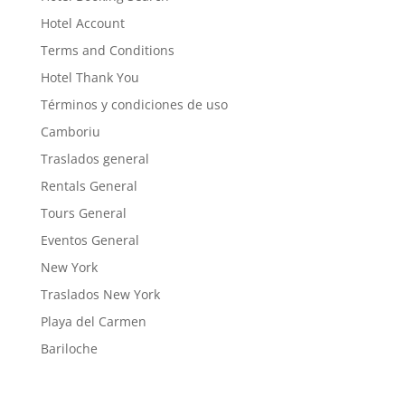
Hotel Account
Terms and Conditions
Hotel Thank You
Términos y condiciones de uso
Camboriu
Traslados general
Rentals General
Tours General
Eventos General
New York
Traslados New York
Playa del Carmen
Bariloche