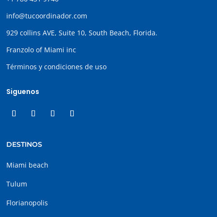
info@tucoordinador.com
929 collins AVE, Suite 10, South Beach, Florida.
Franzolo of Miami inc
Términos y condiciones de uso
Siguenos
DESTINOS
Miami beach
Tulum
Florianopolis