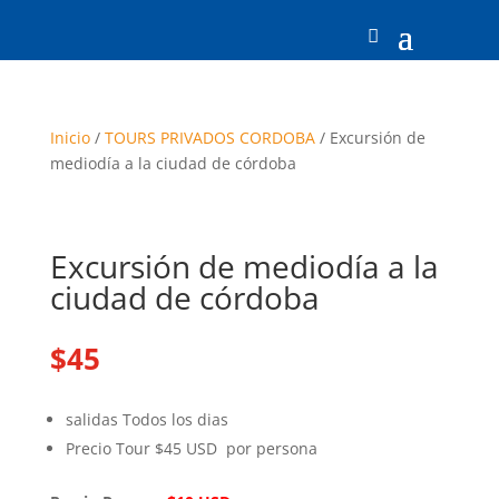
Inicio
/
TOURS PRIVADOS CORDOBA
/ Excursión de
mediodía a la ciudad de córdoba
Excursión de mediodía a la
ciudad de córdoba
$
45
salidas Todos los dias
Precio Tour $45 USD por persona