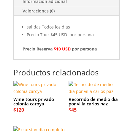
Información adicional
Valoraciones (0)
salidas Todos los dias
Precio Tour $45 USD por persona
Precio Reserva
$10 USD
por persona
Productos relacionados
Wine tours privado
Recorrido de medio día
colonia caroya
por villa carlos paz
$
120
$
45