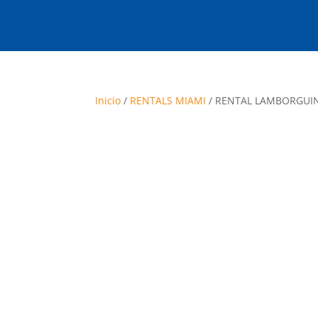
Inicio
/
RENTALS MIAMI
/ RENTAL LAMBORGUIN