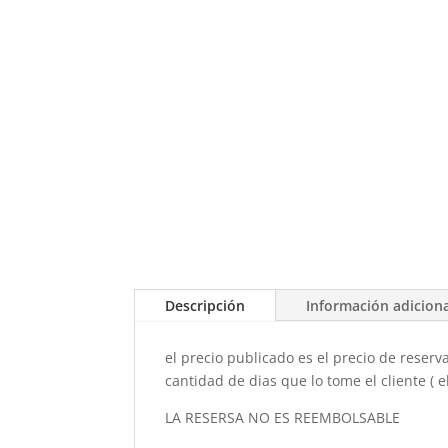
Descripción
Información adicion
el precio publicado es el precio de reserv
cantidad de dias que lo tome el cliente ( e
LA RESERSA NO ES REEMBOLSABLE