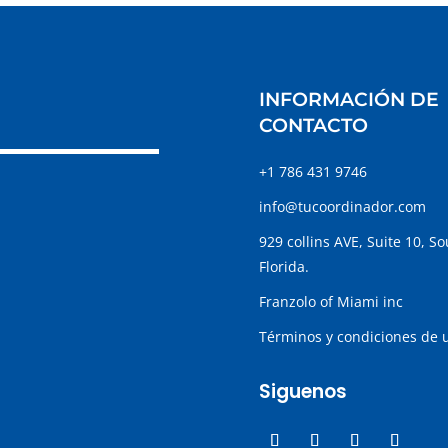
INFORMACIÓN DE
CONTACTO
+1 786 431 9746
info@tucoordinador.com
929 collins AVE, Suite 10, S
Florida.
Franzolo of Miami inc
Términos y condiciones de 
Siguenos