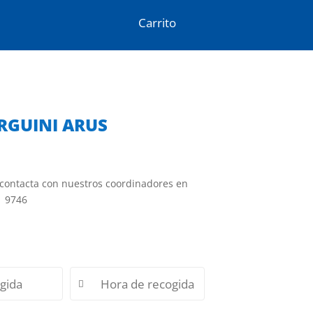
Carrito
RGUINI ARUS
 contacta con nuestros coordinadores en
1 9746