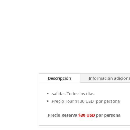
Descripción
Información adicion
salidas Todos los dias
Precio Tour $130 USD por persona
Precio Reserva
$30 USD
por persona