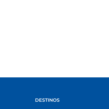
DESTINOS