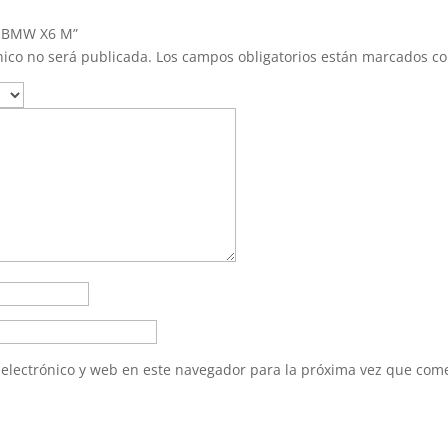
4 BMW X6 M”
nico no será publicada.
Los campos obligatorios están marcados c
electrónico y web en este navegador para la próxima vez que com