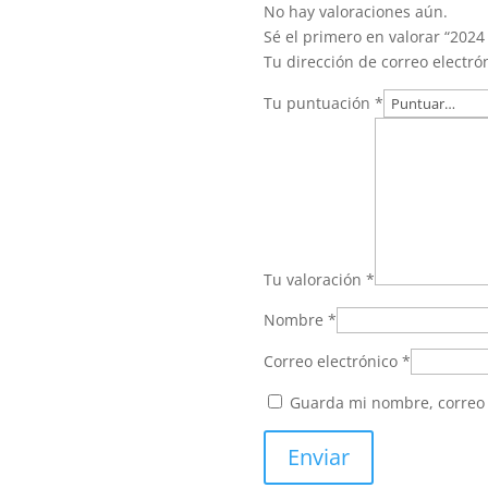
No hay valoraciones aún.
Sé el primero en valorar “202
Tu dirección de correo electró
Tu puntuación
*
Tu valoración
*
Nombre
*
Correo electrónico
*
Guarda mi nombre, correo 