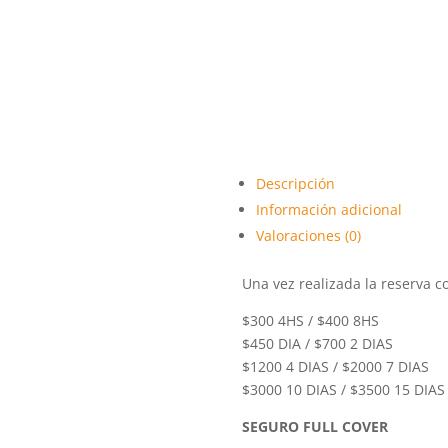
Descripción
Información adicional
Valoraciones (0)
Una vez realizada la reserva c
$300 4HS / $400 8HS
$450 DIA / $700 2 DIAS
$1200 4 DIAS / $2000 7 DIAS
$3000 10 DIAS / $3500 15 DIAS
SEGURO FULL COVER