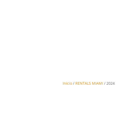
Inicio
/
RENTALS MIAMI
/ 2024