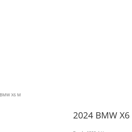
 BMW X6 M
2024 BMW X6