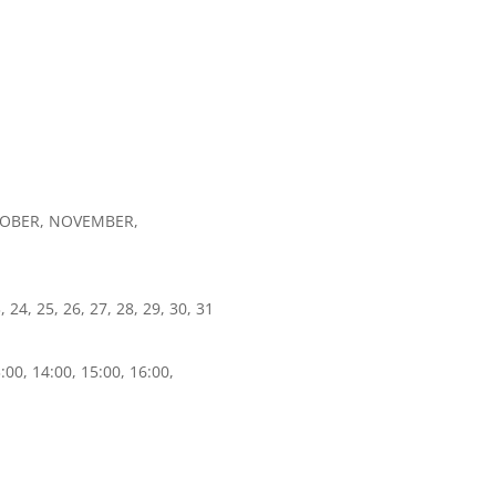
CTOBER, NOVEMBER,
3, 24, 25, 26, 27, 28, 29, 30, 31
:00, 14:00, 15:00, 16:00,