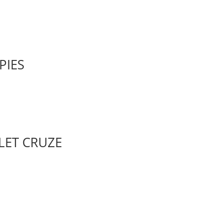
PIES
LET CRUZE