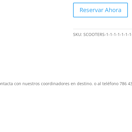
Reservar Ahora
SKU:
SCOOTERS-1-1-1-1-1-1-1
ontacta con nuestros coordinadores en destino. o al teléfono 786 4