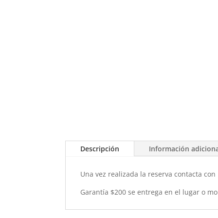
Descripción
Información adicion
Una vez realizada la reserva contacta con
Garantía $200 se entrega en el lugar o m