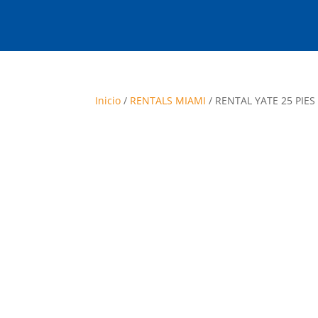
Inicio
/
RENTALS MIAMI
/ RENTAL YATE 25 PIES